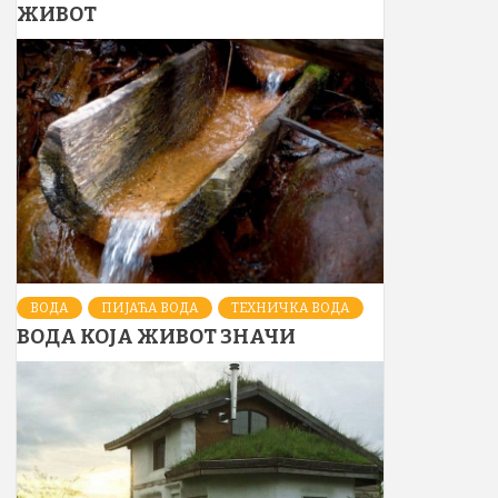
ЖИВОТ
ВОДА
ПИЈАЋА ВОДА
ТЕХНИЧКА ВОДА
ВОДА КОЈА ЖИВОТ ЗНАЧИ