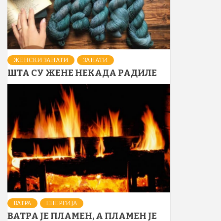
ЖЕНСКИ ЗАНАТИ
ЗАНАТИ
ШТА СУ ЖЕНЕ НЕКАДА РАДИЛЕ
ВАТРА
ЕНЕРГИЈА
ВАТРА ЈЕ ПЛАМЕН, А ПЛАМЕН ЈЕ