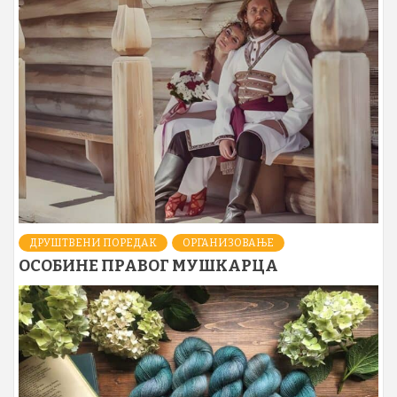
ДРУШТВЕНИ ПОРЕДАК
ОРГАНИЗОВАЊЕ
ОСОБИНЕ ПРАВОГ МУШКАРЦА