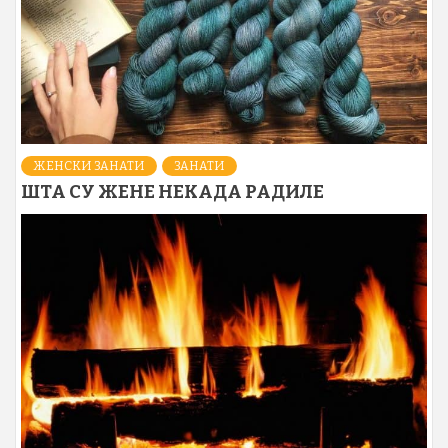
ЖЕНСКИ ЗАНАТИ
ЗАНАТИ
ШТА СУ ЖЕНЕ НЕКАДА РАДИЛЕ