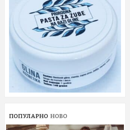
ПОПУЛАРНО
НОВО