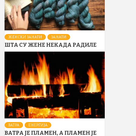
ЖЕНСКИ ЗАНАТИ
ЗАНАТИ
ШТА СУ ЖЕНЕ НЕКАДА РАДИЛЕ
ВАТРА
ЕНЕРГИЈА
ВАТРА ЈЕ ПЛАМЕН, А ПЛАМЕН ЈЕ