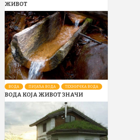
ЖИВОТ
ВОДА
ПИЈАЋА ВОДА
ТЕХНИЧКА ВОДА
ВОДА КОЈА ЖИВОТ ЗНАЧИ