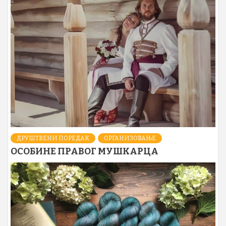
ДРУШТВЕНИ ПОРЕДАК
ОРГАНИЗОВАЊЕ
ОСОБИНЕ ПРАВОГ МУШКАРЦА