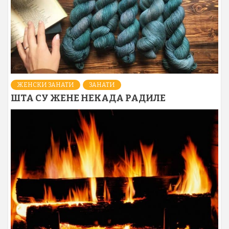
ЖЕНСКИ ЗАНАТИ
ЗАНАТИ
ШТА СУ ЖЕНЕ НЕКАДА РАДИЛЕ