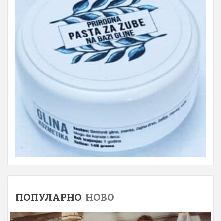
ПОПУЛАРНО
НОВО