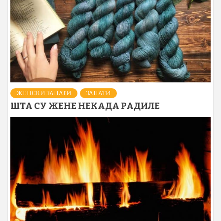
ЖЕНСКИ ЗАНАТИ
ЗАНАТИ
ШТА СУ ЖЕНЕ НЕКАДА РАДИЛЕ