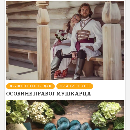
ДРУШТВЕНИ ПОРЕДАК
ОРГАНИЗОВАЊЕ
ОСОБИНЕ ПРАВОГ МУШКАРЦА