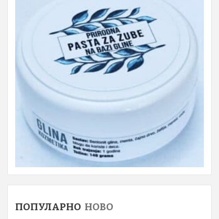
ПОПУЛАРНО
НОВО